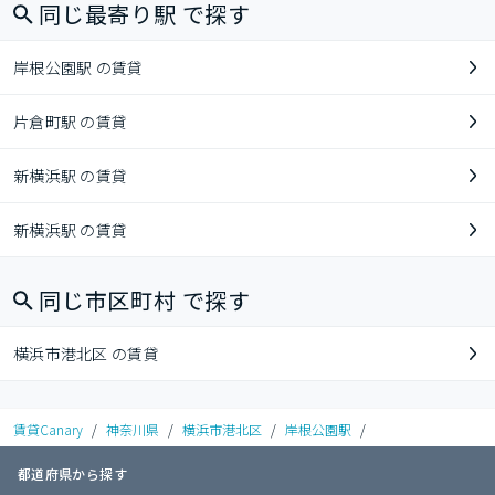
同じ最寄り駅 で探す
岸根公園駅 の賃貸
片倉町駅 の賃貸
新横浜駅 の賃貸
新横浜駅 の賃貸
同じ市区町村 で探す
横浜市港北区 の賃貸
賃貸Canary
/
神奈川県
/
横浜市港北区
/
岸根公園駅
/
都道府県から探す