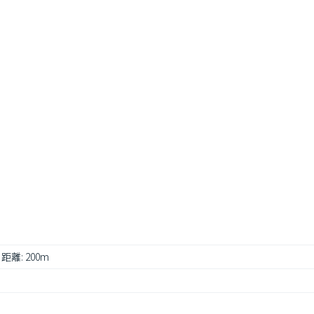
 距離: 200m