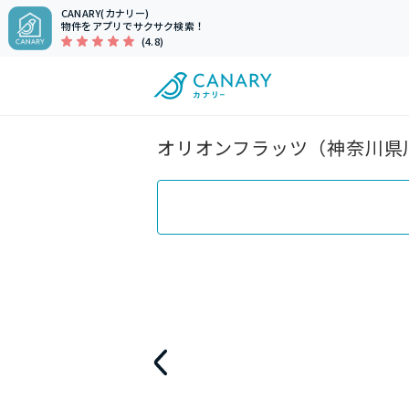
CANARY(カナリー)
物件をアプリでサクサク検索！
(4.8)
オリオンフラッツ（神奈川県川