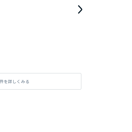
件を詳しくみる