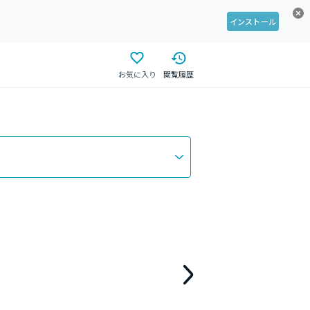
インストール
お気に入り
閲覧履歴