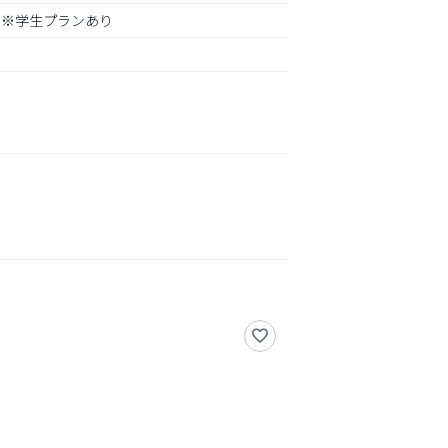
％　※学生プランあり