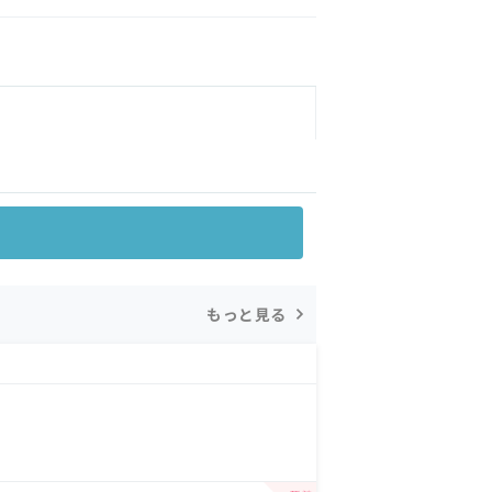
もっと見る