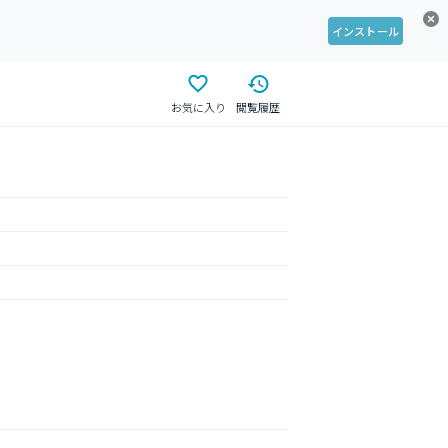
インストール
お気に入り
閲覧履歴