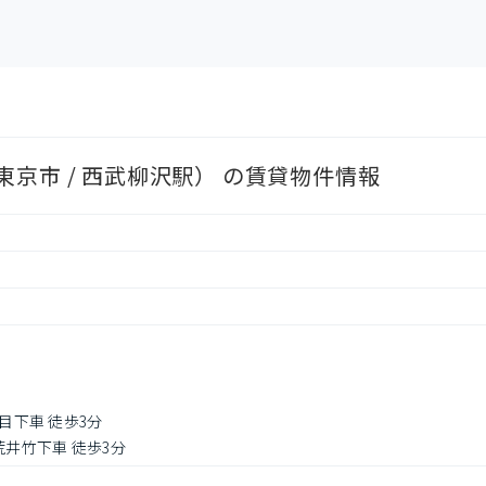
京市 / 西武柳沢駅） の賃貸物件情報
目下車 徒歩3分
荒井竹下車 徒歩3分