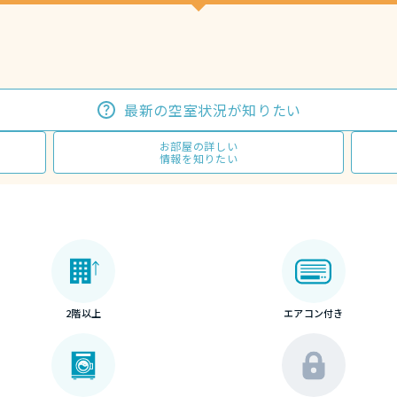
最新の空室状況が知りたい
お部屋の詳しい
情報を知りたい
2階以上
エアコン付き