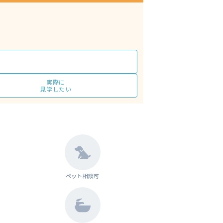
実際に
見学したい
ペット相談可