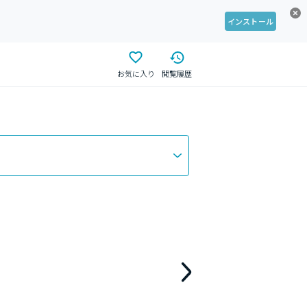
インストール
お気に入り
閲覧履歴