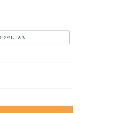
件を詳しくみる