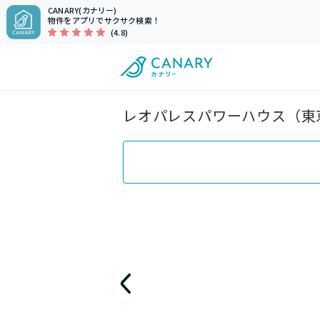
CANARY(カナリー)
物件をアプリでサクサク検索！
(4.8)
レオパレスパワーハウス（東京