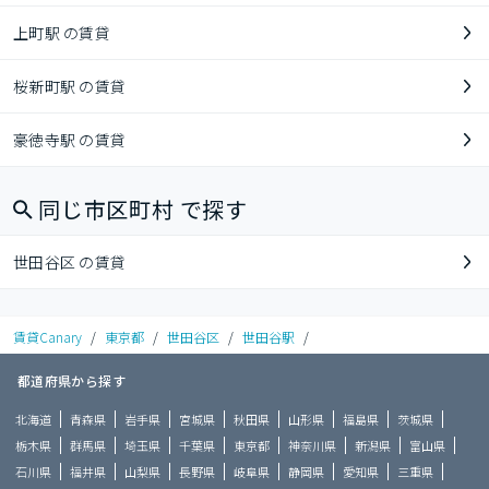
上町駅 の賃貸
桜新町駅 の賃貸
豪徳寺駅 の賃貸
同じ市区町村 で探す
世田谷区 の賃貸
賃貸Canary
/
東京都
/
世田谷区
/
世田谷駅
/
都道府県から探す
北海道
青森県
岩手県
宮城県
秋田県
山形県
福島県
茨城県
栃木県
群馬県
埼玉県
千葉県
東京都
神奈川県
新潟県
富山県
石川県
福井県
山梨県
長野県
岐阜県
静岡県
愛知県
三重県