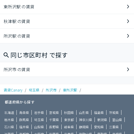
東所沢駅 の賃貸
秋津駅 の賃貸
所沢駅 の賃貸
同じ市区町村 で探す
所沢市 の賃貸
賃貸Canary
/
埼玉県
/
所沢市
/
東所沢駅
/
都道府県から探す
北海道
青森県
岩手県
宮城県
秋田県
山形県
福島県
茨城県
栃木県
群馬県
埼玉県
千葉県
東京都
神奈川県
新潟県
富山県
石川県
福井県
山梨県
長野県
岐阜県
静岡県
愛知県
三重県