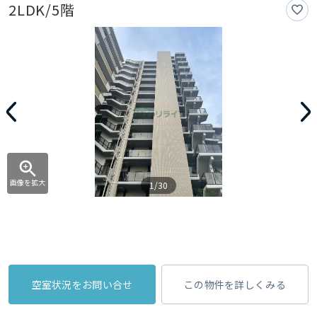
2LDK/5階
画像を拡大
1/30
空室状況をお問い合せ
この物件を詳しくみる