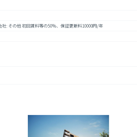
社: その他 初回賃料等の50%、保証更新料10000円/年