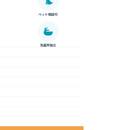
ペット相談可
洗面所独立