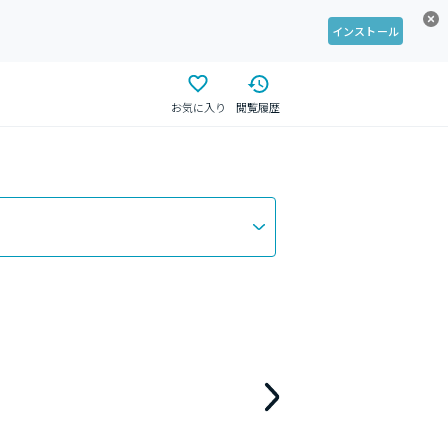
インストール
お気に入り
閲覧履歴