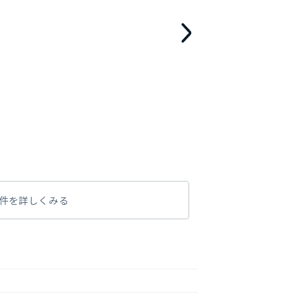
件を詳しくみる