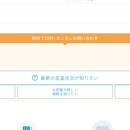
無料で10秒! カンタンお問い合わせ
最新の空室状況が知りたい
お部屋の詳しい
情報を知りたい