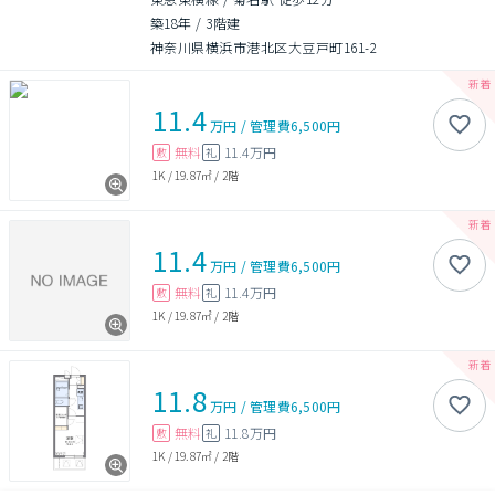
築18年
/
3階建
神奈川県横浜市港北区大豆戸町161-2
11.4
万円
/
管理費
6,500円
無料
11.4万円
敷
礼
1K
/
19.87㎡
/
2階
11.4
万円
/
管理費
6,500円
無料
11.4万円
敷
礼
1K
/
19.87㎡
/
2階
11.8
万円
/
管理費
6,500円
無料
11.8万円
敷
礼
1K
/
19.87㎡
/
2階