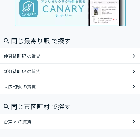
同じ最寄り駅 で探す
仲御徒町駅 の賃貸
新御徒町駅 の賃貸
末広町駅 の賃貸
同じ市区町村 で探す
台東区 の賃貸