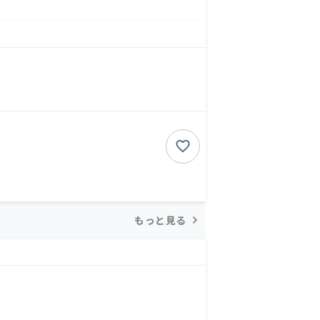
もっと見る