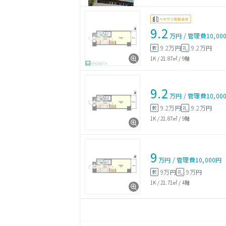
9.2
万円
/
管理費
10,00
9.2万円
9.2万円
敷
礼
1K
/
21.87㎡
/
9階
9.2
万円
/
管理費
10,00
9.2万円
9.2万円
敷
礼
1K
/
21.87㎡
/
9階
9
万円
/
管理費
10,000円
9万円
9万円
敷
礼
1K
/
21.71㎡
/
4階