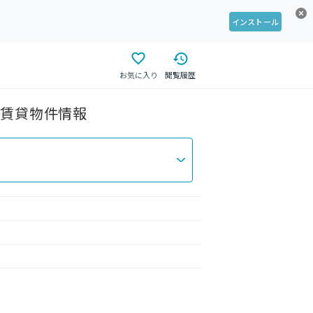
インストール
お気に入り
閲覧履歴
の賃貸物件情報