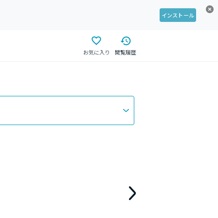
インストール
お気に入り
閲覧履歴