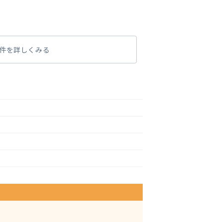
件を詳しくみる