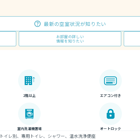
最新の空室状況が知りたい
お部屋の詳しい
情報を知りたい
2階以上
エアコン付き
室内洗濯機置場
オートロック
トイレ別、専用トイレ、シャワー、温水洗浄便座