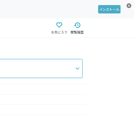
インストール
お気に入り
閲覧履歴