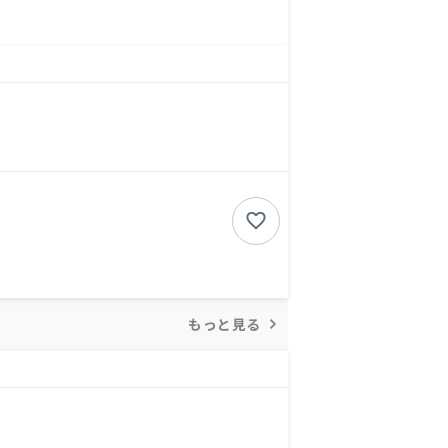
もっと見る