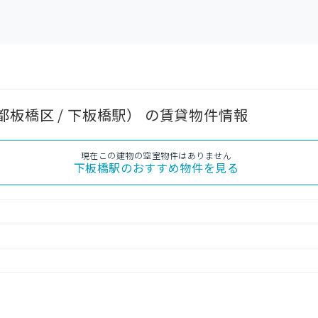
板橋区 / 下板橋駅） の賃貸物件情報
現在この建物の空室物件はありません
下板橋駅
のおすすめ物件を見る