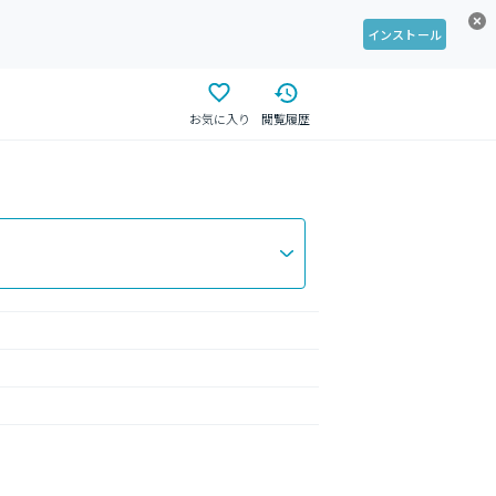
インストール
お気に入り
閲覧履歴