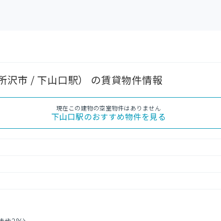
沢市 / 下山口駅） の賃貸物件情報
現在この建物の空室物件はありません
下山口駅
のおすすめ物件を見る