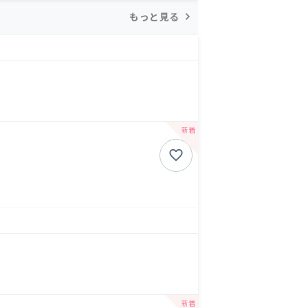
もっと見る