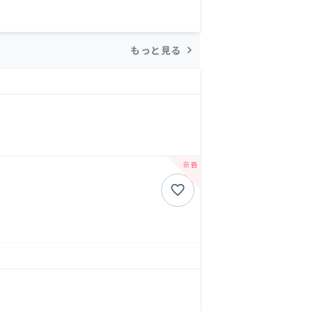
もっと見る