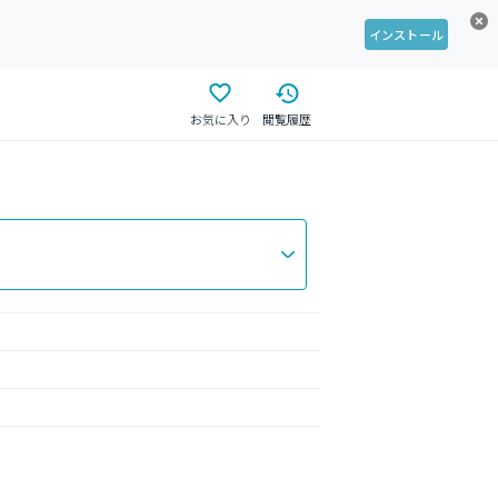
インストール
お気に入り
閲覧履歴