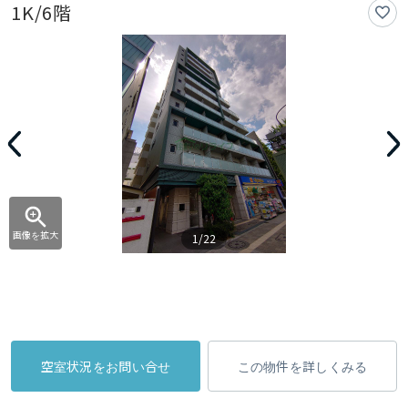
1K/6階
画像を拡大
1/22
空室状況をお問い合せ
この物件を詳しくみる