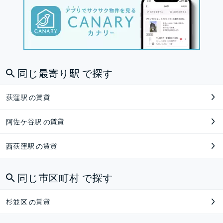
同じ最寄り駅 で探す
荻窪駅 の賃貸
阿佐ケ谷駅 の賃貸
西荻窪駅 の賃貸
同じ市区町村 で探す
杉並区 の賃貸