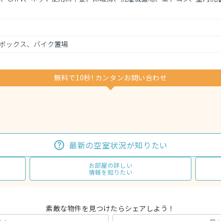
ボックス、バイク置場
無料で10秒! カンタンお問い合わせ
最新の空室状況が知りたい
お部屋の詳しい
情報を知りたい
素敵な物件を見つけたらシェアしよう！