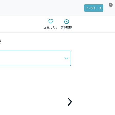
インストール
お気に入り
閲覧履歴
報