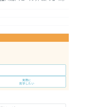
実際に
見学したい