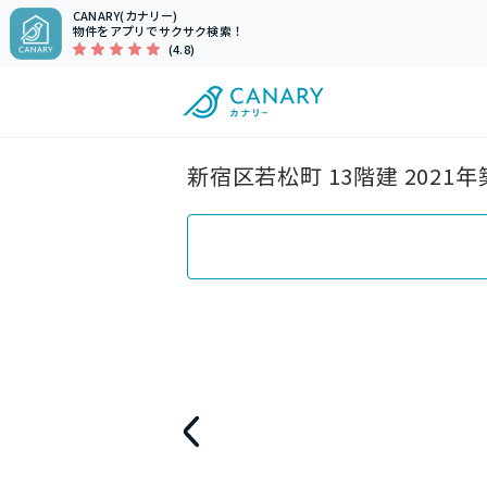
CANARY(カナリー)
物件をアプリでサクサク検索！
(4.8)
新宿区若松町 13階建 202