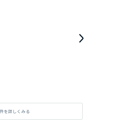
件を詳しくみる