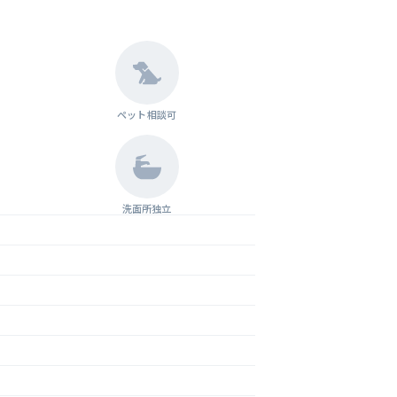
ペット相談可
洗面所独立