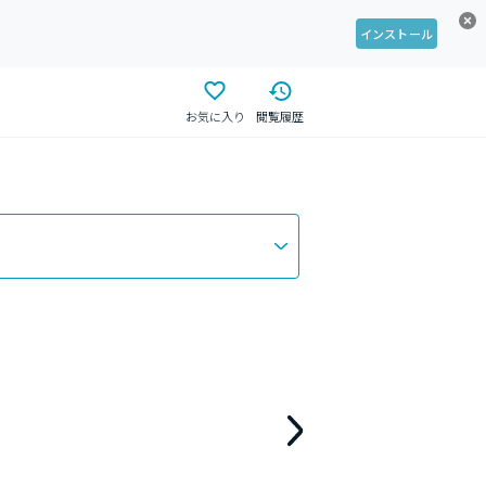
インストール
お気に入り
閲覧履歴