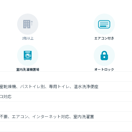
2階以上
エアコン付き
室内洗濯機置場
オートロック
室乾燥機、バストイレ別、専用トイレ、温水洗浄便座
ロ対応
不要、エアコン、インターネット対応、室内洗濯置