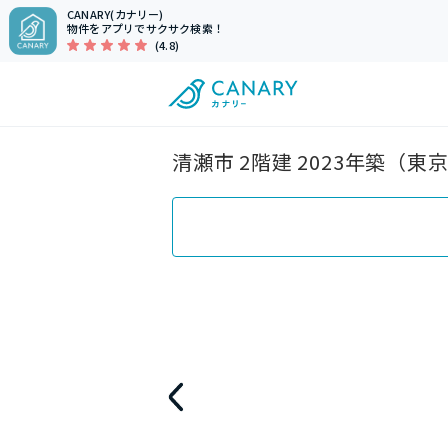
CANARY(カナリー)
物件をアプリでサクサク検索！
(4.8)
清瀬市 2階建 2023年築（東