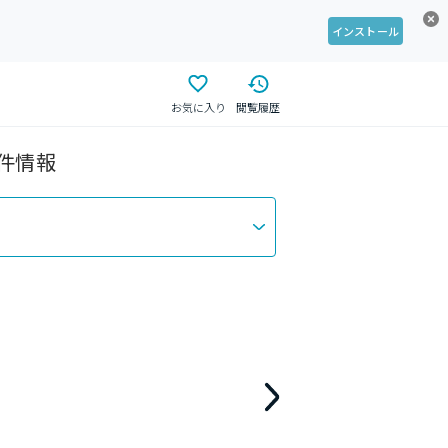
インストール
お気に入り
閲覧履歴
物件情報