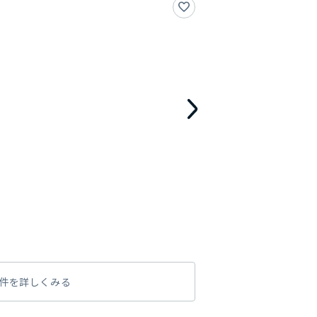
件を詳しくみる