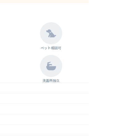
ペット相談可
洗面所独立