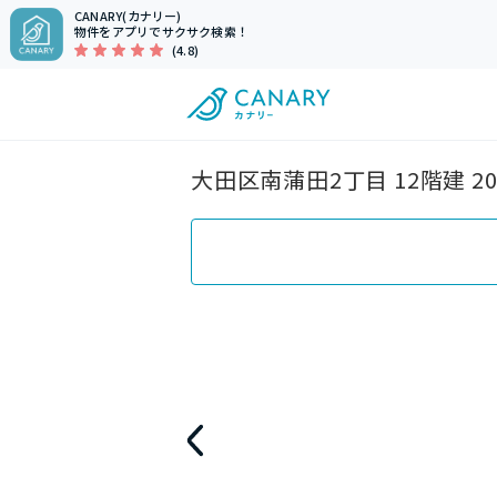
CANARY(カナリー)
物件をアプリでサクサク検索！
(4.8)
大田区南蒲田2丁目 12階建 