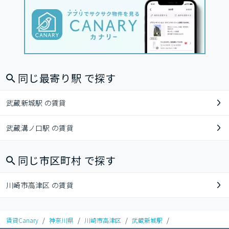
同じ最寄り駅 で探す
武蔵新城駅 の賃貸
武蔵溝ノ口駅 の賃貸
同じ市区町村 で探す
川崎市高津区 の賃貸
賃貸Canary
/
神奈川県
/
川崎市高津区
/
武蔵新城駅
/