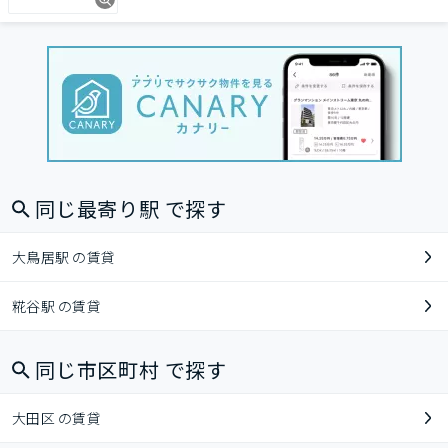
同じ最寄り駅 で探す
大鳥居駅 の賃貸
糀谷駅 の賃貸
同じ市区町村 で探す
大田区 の賃貸