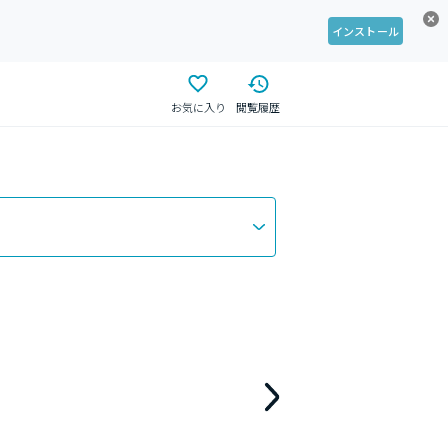
インストール
お気に入り
閲覧履歴