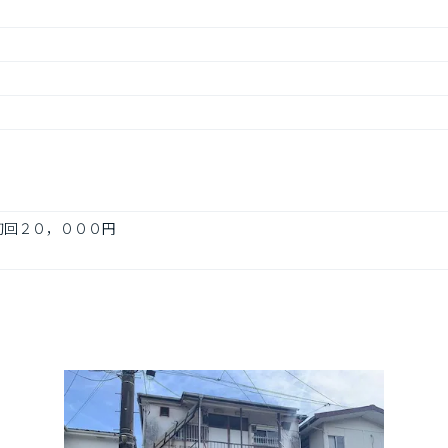
初回２０，０００円
