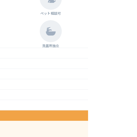
ペット相談可
洗面所独立