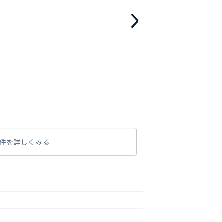
件を詳しくみる