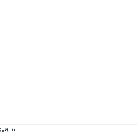
距離: 0m