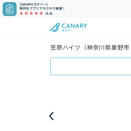
CANARY(カナリー)
物件をアプリでサクサク検索！
(4.8)
笠原ハイツ（神奈川県秦野市 