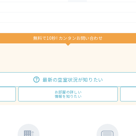
無料で10秒! カンタンお問い合わせ
最新の空室状況が知りたい
お部屋の詳しい
情報を知りたい