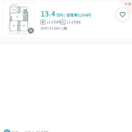
13.4
万円
/
管理費
5,000円
13.4万円
13.4万円
敷
礼
3LDK
/
51.43㎡
/
1階