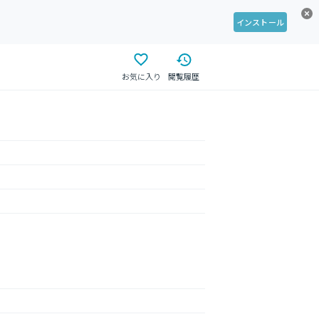
インストール
お気に入り
閲覧履歴