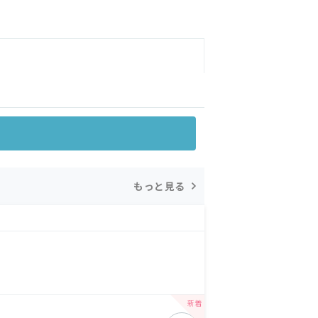
もっと見る