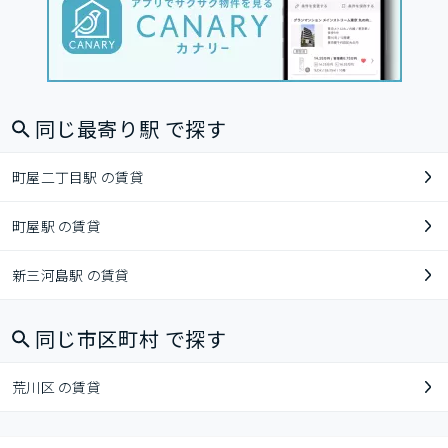
同じ最寄り駅 で探す
町屋二丁目駅 の賃貸
町屋駅 の賃貸
新三河島駅 の賃貸
同じ市区町村 で探す
荒川区 の賃貸