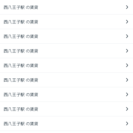
西八王子駅 の賃貸
西八王子駅 の賃貸
西八王子駅 の賃貸
西八王子駅 の賃貸
西八王子駅 の賃貸
西八王子駅 の賃貸
西八王子駅 の賃貸
西八王子駅 の賃貸
西八王子駅 の賃貸