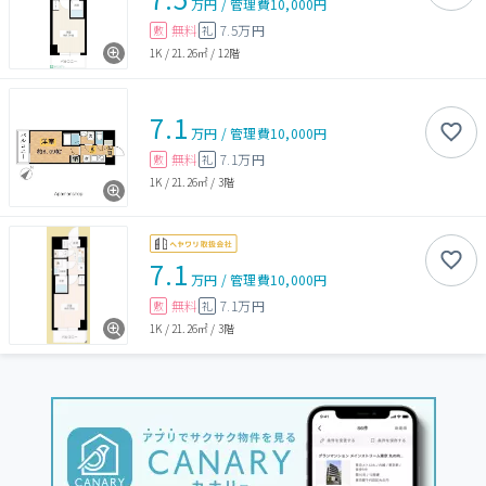
万円
/
管理費
10,000円
無料
7.5万円
敷
礼
1K
/
21.26㎡
/
12階
7.1
万円
/
管理費
10,000円
無料
7.1万円
敷
礼
1K
/
21.26㎡
/
3階
7.1
万円
/
管理費
10,000円
無料
7.1万円
敷
礼
1K
/
21.26㎡
/
3階