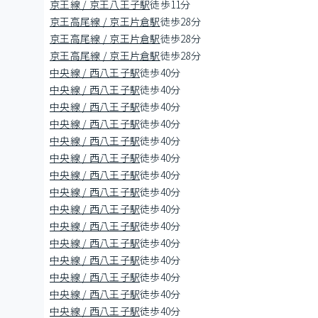
京王線 / 京王八王子駅
徒歩11分
京王高尾線 / 京王片倉駅
徒歩28分
京王高尾線 / 京王片倉駅
徒歩28分
京王高尾線 / 京王片倉駅
徒歩28分
中央線 / 西八王子駅
徒歩40分
中央線 / 西八王子駅
徒歩40分
中央線 / 西八王子駅
徒歩40分
中央線 / 西八王子駅
徒歩40分
中央線 / 西八王子駅
徒歩40分
中央線 / 西八王子駅
徒歩40分
中央線 / 西八王子駅
徒歩40分
中央線 / 西八王子駅
徒歩40分
中央線 / 西八王子駅
徒歩40分
中央線 / 西八王子駅
徒歩40分
中央線 / 西八王子駅
徒歩40分
中央線 / 西八王子駅
徒歩40分
中央線 / 西八王子駅
徒歩40分
中央線 / 西八王子駅
徒歩40分
中央線 / 西八王子駅
徒歩40分