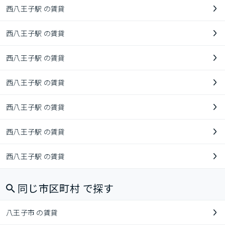
西八王子駅 の賃貸
西八王子駅 の賃貸
西八王子駅 の賃貸
西八王子駅 の賃貸
西八王子駅 の賃貸
西八王子駅 の賃貸
西八王子駅 の賃貸
同じ市区町村 で探す
八王子市 の賃貸