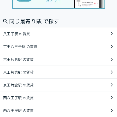
同じ最寄り駅 で探す
八王子駅 の賃貸
京王八王子駅 の賃貸
京王片倉駅 の賃貸
京王片倉駅 の賃貸
京王片倉駅 の賃貸
西八王子駅 の賃貸
西八王子駅 の賃貸