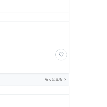
もっと見る