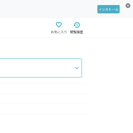
インストール
お気に入り
閲覧履歴