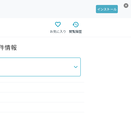
インストール
お気に入り
閲覧履歴
物件情報