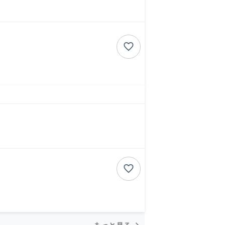
もっと見る