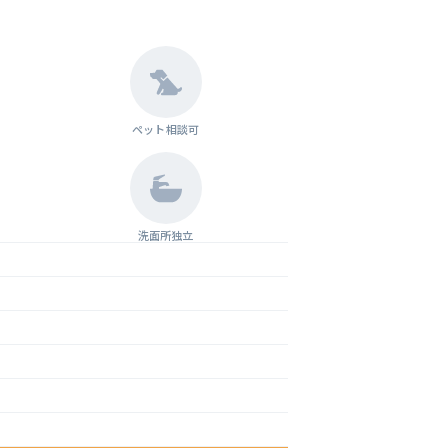
ペット相談可
洗面所独立