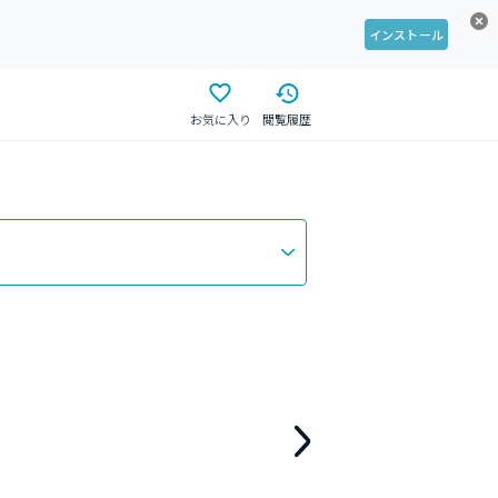
インストール
お気に入り
閲覧履歴