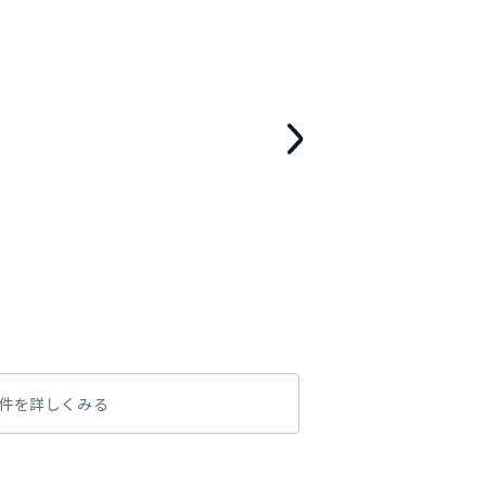
件を詳しくみる