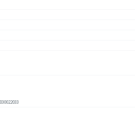
030022033