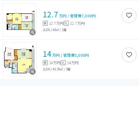
12.7
万円
/
管理費
7,000円
12.7万円
12.7万円
敷
礼
2LDK
/
48㎡
/
1階
14
万円
/
管理費
5,000円
14万円
14万円
敷
礼
2LDK
/
49.78㎡
/
3階