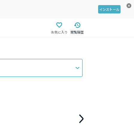
インストール
お気に入り
閲覧履歴