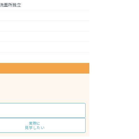
洗面所独立
実際に
見学したい