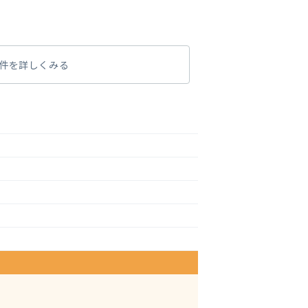
件を詳しくみる