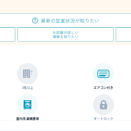
最新の空室状況が知りたい
お部屋の詳しい
情報を知りたい
2階以上
エアコン付き
室内洗濯機置場
オートロック