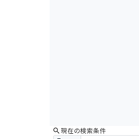
現在の検索条件