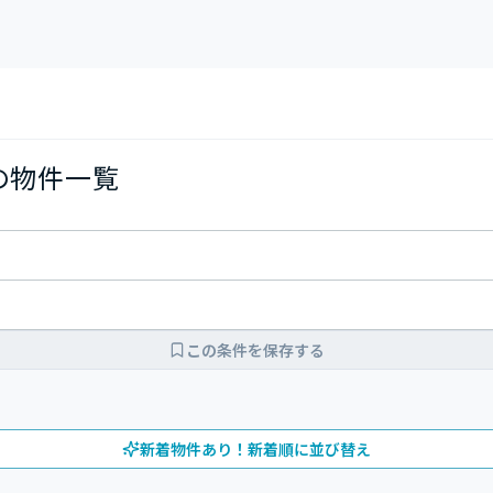
Kの物件一覧
この条件を保存する
新着物件あり！新着順に並び替え