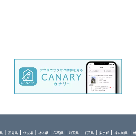
県
福島県
茨城県
栃木県
群馬県
埼玉県
千葉県
東京都
神奈川県
新