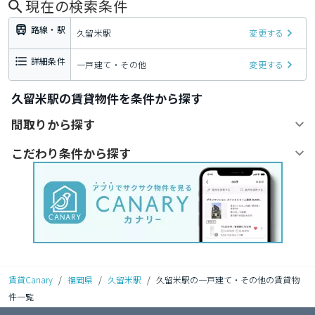
現在の検索条件
路線・駅
久留米駅
変更する
詳細条件
一戸建て・その他
変更する
久留米駅の賃貸物件を条件から探す
間取りから探す
こだわり条件から探す
賃貸Canary
/
福岡県
/
久留米駅
/
久留米駅の一戸建て・その他の賃貸物
件一覧