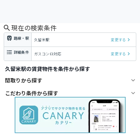
現在の検索条件
路線・駅
久留米駅
変更する
詳細条件
ガスコンロ対応
変更する
久留米駅の賃貸物件を条件から探す
間取りから探す
こだわり条件から探す