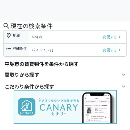
現在の検索条件
地域
平塚市
変更する
詳細条件
バストイレ別
変更する
平塚市の賃貸物件を条件から探す
間取りから探す
こだわり条件から探す