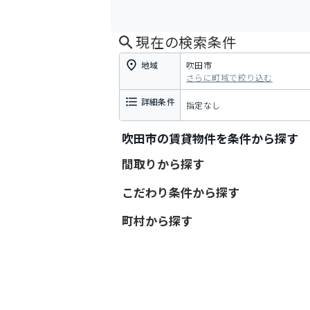
現在の検索条件
地域
吹田市
さらに町域で絞り込む
詳細条件
指定なし
吹田市の賃貸物件を条件から探す
間取りから探す
こだわり条件から探す
町村から探す