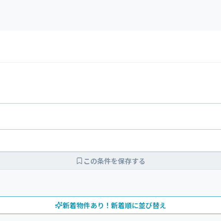
この条件を保存する
新着物件あり！新着順に並び替え