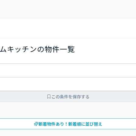
ムキッチンの物件一覧
この条件を保存する
新着物件あり！新着順に並び替え