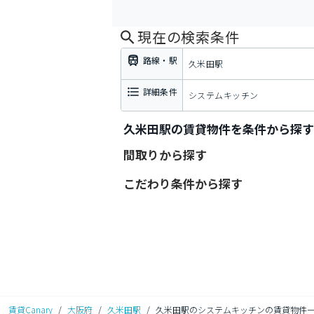
現在の検索条件
路線・駅
久米田駅
詳細条件
システムキッチン
久米田駅の賃貸物件を条件から探す
間取りから探す
こだわり条件から探す
賃貸Canary
/
大阪府
/
久米田駅
/
久米田駅のシステムキッチンの賃貸物件