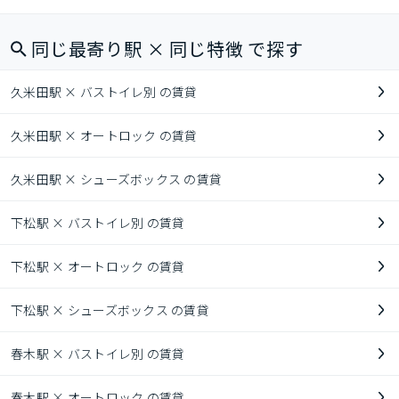
同じ最寄り駅 × 同じ特徴 で探す
久米田駅 × バストイレ別 の賃貸
久米田駅 × オートロック の賃貸
久米田駅 × シューズボックス の賃貸
下松駅 × バストイレ別 の賃貸
下松駅 × オートロック の賃貸
下松駅 × シューズボックス の賃貸
春木駅 × バストイレ別 の賃貸
春木駅 × オートロック の賃貸