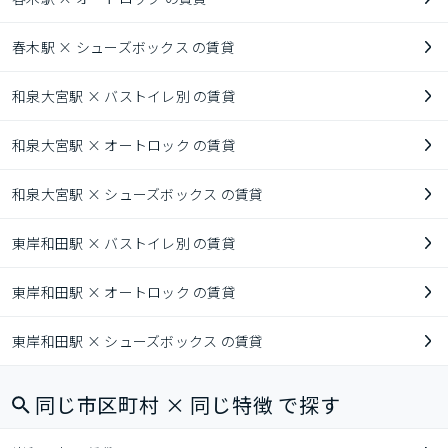
春木駅 × シューズボックス の賃貸
和泉大宮駅 × バストイレ別 の賃貸
和泉大宮駅 × オートロック の賃貸
和泉大宮駅 × シューズボックス の賃貸
東岸和田駅 × バストイレ別 の賃貸
東岸和田駅 × オートロック の賃貸
東岸和田駅 × シューズボックス の賃貸
同じ市区町村 × 同じ特徴 で探す