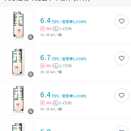
6.4
万円
/
管理費
5,000円
無料
6.4万円
敷
礼
1K
/
24.4㎡
/
3階
6.7
万円
/
管理費
5,000円
無料
6.7万円
敷
礼
1K
/
24.4㎡
/
7階
6.4
万円
/
管理費
5,000円
無料
6.4万円
敷
礼
1K
/
24.4㎡
/
3階