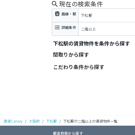
現在の検索条件
路線・駅
下松駅
詳細条件
二階以上
下松駅の賃貸物件を条件から探す
間取りから探す
こだわり条件から探す
賃貸Canary
/
大阪府
/
下松駅
/
下松駅の二階以上の賃貸物件一覧
都道府県から探す