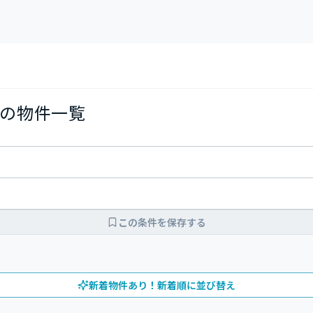
の物件一覧
この条件を保存する
新着物件あり！新着順に並び替え