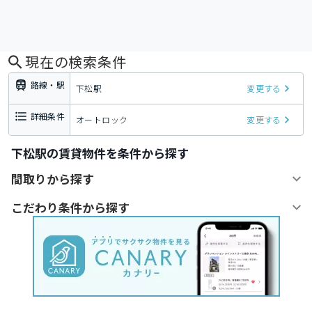
現在の検索条件
路線・駅
下松駅
変更する
詳細条件
オートロック
変更する
下松駅の賃貸物件を条件から探す
間取りから探す
こだわり条件から探す