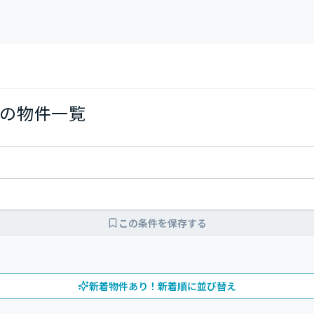
の物件一覧
この条件を保存する
新着物件あり！新着順に並び替え