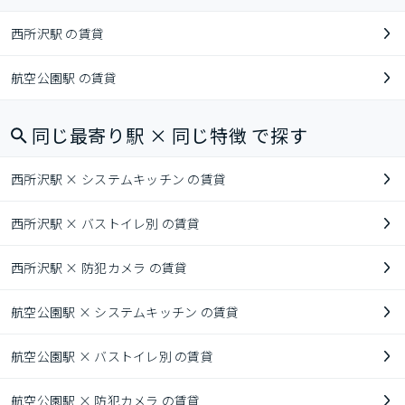
西所沢駅 の賃貸
航空公園駅 の賃貸
同じ最寄り駅 × 同じ特徴 で探す
西所沢駅 × システムキッチン の賃貸
西所沢駅 × バストイレ別 の賃貸
西所沢駅 × 防犯カメラ の賃貸
航空公園駅 × システムキッチン の賃貸
航空公園駅 × バストイレ別 の賃貸
航空公園駅 × 防犯カメラ の賃貸