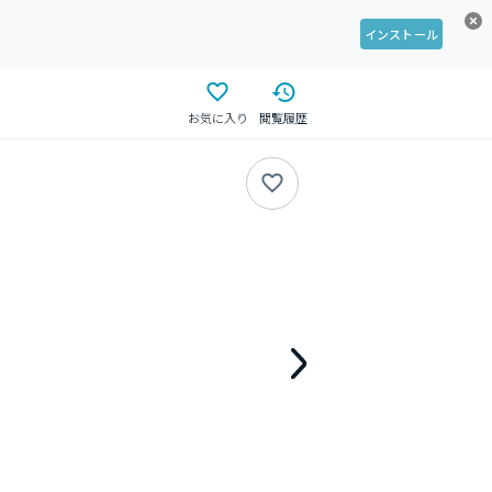
インストール
お気に入り
閲覧履歴