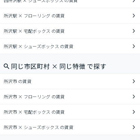
西所沢駅 × シューズボックス の賃貸
所沢駅 × フローリング の賃貸
所沢駅 × 宅配ボックス の賃貸
所沢駅 × シューズボックス の賃貸
同じ市区町村 × 同じ特徴 で探す
所沢市 の賃貸
所沢市 × フローリング の賃貸
所沢市 × 宅配ボックス の賃貸
所沢市 × シューズボックス の賃貸