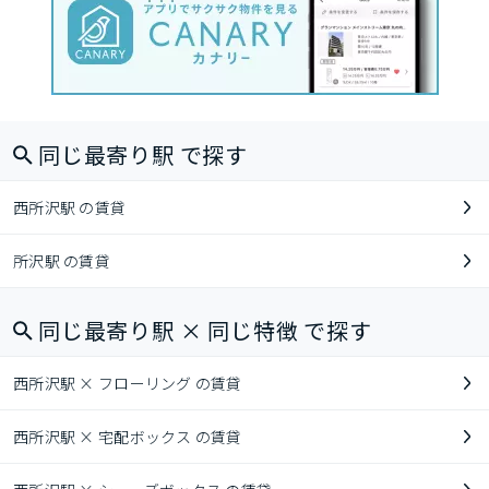
同じ最寄り駅 で探す
西所沢駅 の賃貸
所沢駅 の賃貸
同じ最寄り駅 × 同じ特徴 で探す
西所沢駅 × フローリング の賃貸
西所沢駅 × 宅配ボックス の賃貸