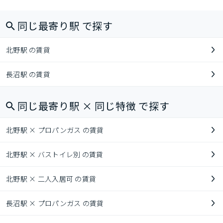
同じ最寄り駅 で探す
北野駅 の賃貸
長沼駅 の賃貸
同じ最寄り駅 × 同じ特徴 で探す
北野駅 × プロパンガス の賃貸
北野駅 × バストイレ別 の賃貸
北野駅 × 二人入居可 の賃貸
長沼駅 × プロパンガス の賃貸