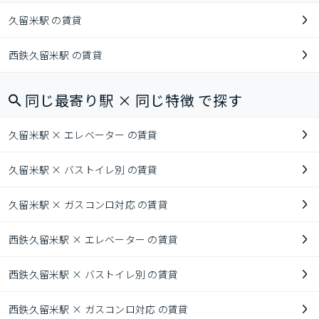
久留米駅 の賃貸
西鉄久留米駅 の賃貸
同じ最寄り駅 × 同じ特徴 で探す
久留米駅 × エレベーター の賃貸
久留米駅 × バストイレ別 の賃貸
久留米駅 × ガスコンロ対応 の賃貸
西鉄久留米駅 × エレベーター の賃貸
西鉄久留米駅 × バストイレ別 の賃貸
西鉄久留米駅 × ガスコンロ対応 の賃貸