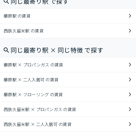
同じ最寄り駅 で探す
櫛原駅 の賃貸
西鉄久留米駅 の賃貸
同じ最寄り駅 × 同じ特徴 で探す
櫛原駅 × プロパンガス の賃貸
櫛原駅 × 二人入居可 の賃貸
櫛原駅 × フローリング の賃貸
西鉄久留米駅 × プロパンガス の賃貸
西鉄久留米駅 × 二人入居可 の賃貸