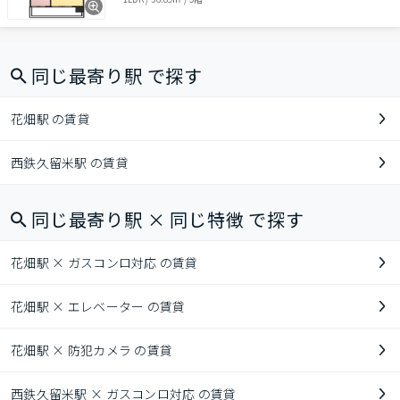
同じ最寄り駅 で探す
花畑駅 の賃貸
西鉄久留米駅 の賃貸
同じ最寄り駅 × 同じ特徴 で探す
花畑駅 × ガスコンロ対応 の賃貸
花畑駅 × エレベーター の賃貸
花畑駅 × 防犯カメラ の賃貸
西鉄久留米駅 × ガスコンロ対応 の賃貸