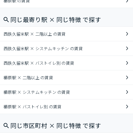
櫛原駅 の賃貸
同じ最寄り駅 × 同じ特徴 で探す
西鉄久留米駅 × 二階以上 の賃貸
西鉄久留米駅 × システムキッチン の賃貸
西鉄久留米駅 × バストイレ別 の賃貸
櫛原駅 × 二階以上 の賃貸
櫛原駅 × システムキッチン の賃貸
櫛原駅 × バストイレ別 の賃貸
同じ市区町村 × 同じ特徴 で探す