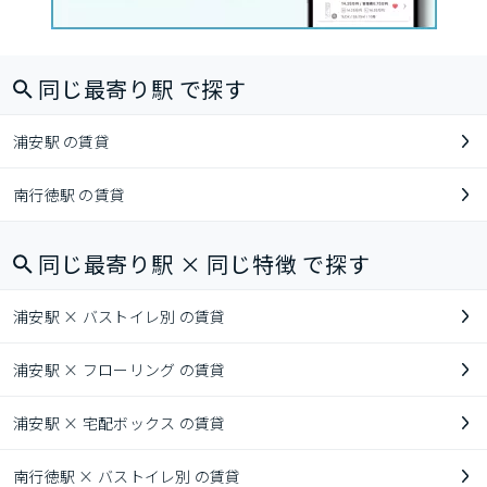
同じ最寄り駅 で探す
浦安駅 の賃貸
南行徳駅 の賃貸
同じ最寄り駅 × 同じ特徴 で探す
浦安駅 × バストイレ別 の賃貸
浦安駅 × フローリング の賃貸
浦安駅 × 宅配ボックス の賃貸
南行徳駅 × バストイレ別 の賃貸